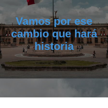
Vamos por ese
cambio que hará
historia