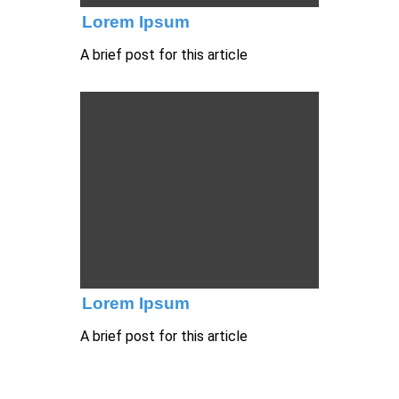
Lorem Ipsum
A brief post for this article
Lorem Ipsum
A brief post for this article