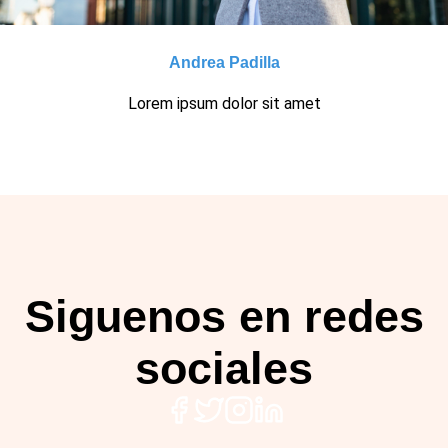
Andrea Padilla
Lorem ipsum dolor sit amet
Siguenos en redes
sociales