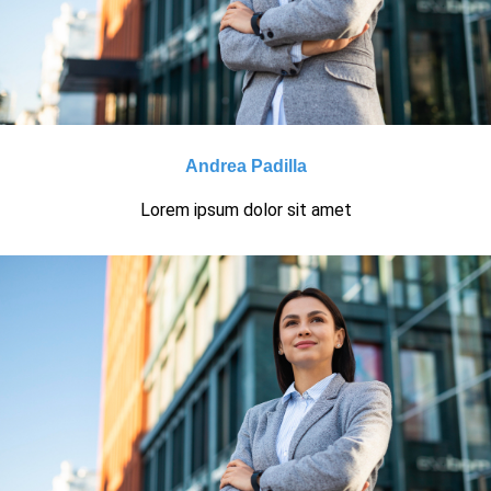
Andrea Padilla
Lorem ipsum dolor sit amet