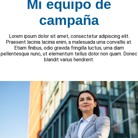
Mi equipo de
campaña
Lorem ipsum dolor sit amet, consectetur adipiscing elit.
Praesent lacinia lacinia enim, a malesuada urna convallis at.
Etiam finibus, odio gravida fringilla luctus, urna diam
pellentesque nunc, ut elementum tellus dolor non quam. Donec
blandit varius hendrerit.