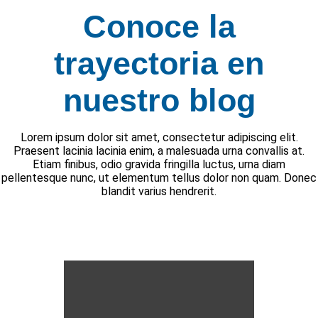
Conoce la
trayectoria en
nuestro blog
Lorem ipsum dolor sit amet, consectetur adipiscing elit.
Praesent lacinia lacinia enim, a malesuada urna convallis at.
Etiam finibus, odio gravida fringilla luctus, urna diam
pellentesque nunc, ut elementum tellus dolor non quam. Donec
blandit varius hendrerit.