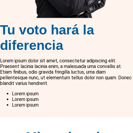
Tu voto hará la
diferencia
Lorem ipsum dolor sit amet, consectetur adipiscing elit.
Praesent lacinia lacinia enim, a malesuada urna convallis at.
Etiam finibus, odio gravida fringilla luctus, urna diam
pellentesque nunc, ut elementum tellus dolor non quam. Donec
blandit varius hendrerit.
Lorem ipsum
Lorem ipsum
Lorem ipsum