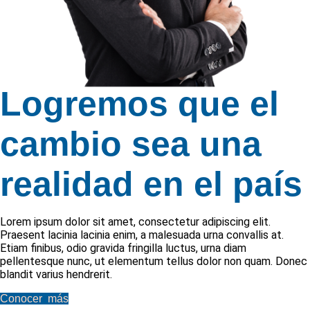
Logremos que el
cambio sea una
realidad en el país
Lorem ipsum dolor sit amet, consectetur adipiscing elit.
Praesent lacinia lacinia enim, a malesuada urna convallis at.
Etiam finibus, odio gravida fringilla luctus, urna diam
pellentesque nunc, ut elementum tellus dolor non quam. Donec
blandit varius hendrerit.
Conocer más