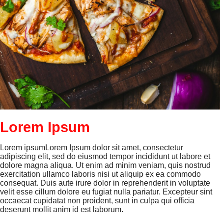
Lorem Ipsum
Lorem ipsumLorem Ipsum dolor sit amet, consectetur
adipiscing elit, sed do eiusmod tempor incididunt ut labore et
dolore magna aliqua. Ut enim ad minim veniam, quis nostrud
exercitation ullamco laboris nisi ut aliquip ex ea commodo
consequat. Duis aute irure dolor in reprehenderit in voluptate
velit esse cillum dolore eu fugiat nulla pariatur. Excepteur sint
occaecat cupidatat non proident, sunt in culpa qui officia
deserunt mollit anim id est laborum.