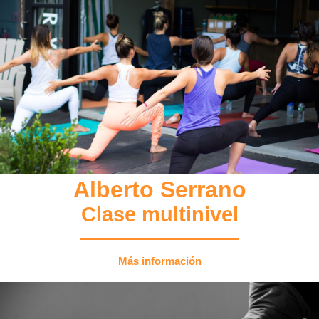
Alberto Serrano
Clase multinivel
Más información