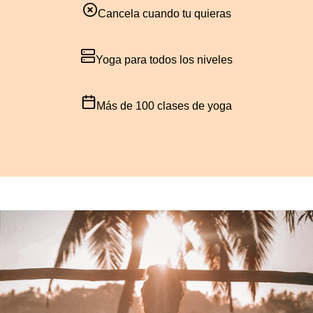
Cancela cuando tu quieras
Yoga para todos los niveles
Más de 100 clases de yoga