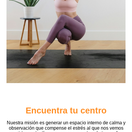
Encuentra tu centro
Nuestra misión es generar un espacio interno de calma y
observación que compense el estrés al que nos vemos