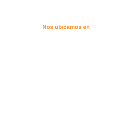
Nos ubicamos en