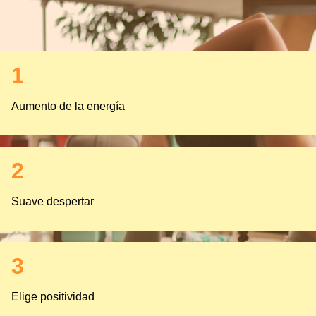
1
Aumento de la energía
2
Suave despertar
3
Elige positividad