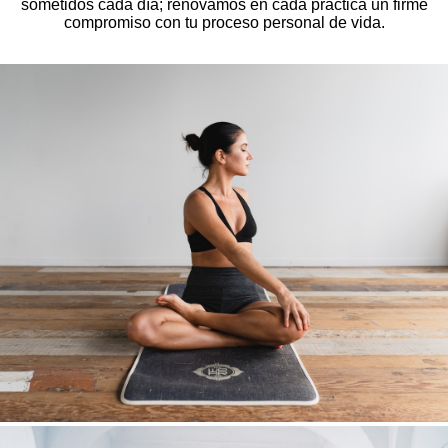
sometidos cada día; renovamos en cada práctica un firme
compromiso con tu proceso personal de vida.