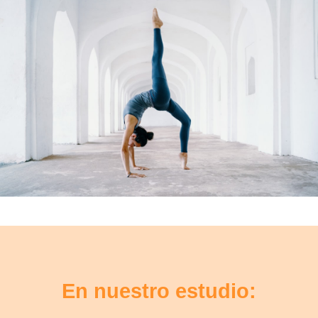
En nuestro estudio: