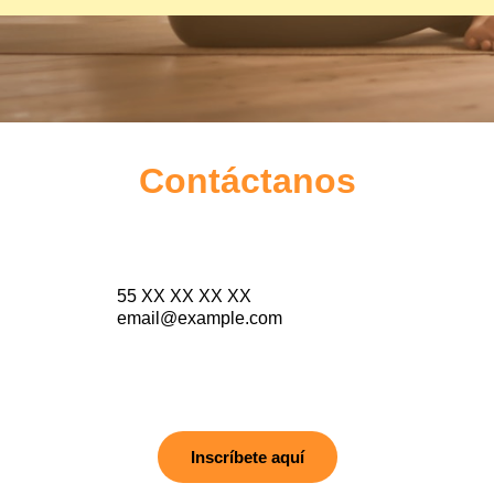
Contáctanos
55 XX XX XX XX
email@example.com
Inscríbete aquí