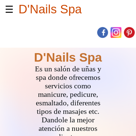
D'Nails Spa
☰
D'Nails Spa
Es un salón de uñas y
spa donde ofrecemos
servicios como
manicure, pedicure,
esmaltado, diferentes
tipos de masajes etc.
Dandole la mejor
atención a nuestros