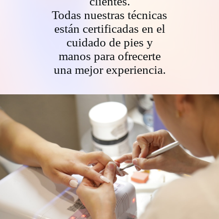
clientes.
Todas nuestras técnicas
están certificadas en el
cuidado de pies y
manos para ofrecerte
una mejor experiencia.