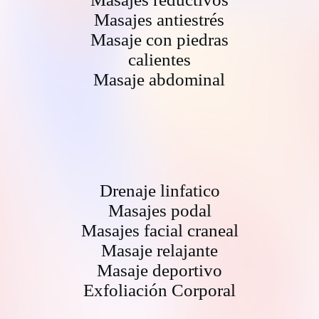
Masajes antiestrés
Masaje con piedras
calientes
Masaje abdominal
Drenaje linfatico
Masajes podal
Masajes facial craneal
Masaje relajante
Masaje deportivo
Exfoliación Corporal