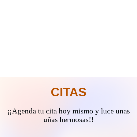
CITAS
¡¡Agenda tu cita hoy mismo y luce unas
uñas hermosas!!