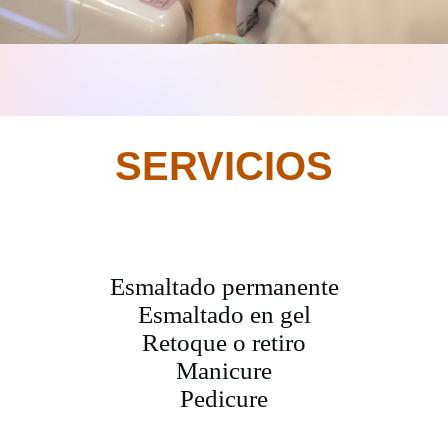
SERVICIOS
Esmaltado permanente
Esmaltado en gel
Retoque o retiro
Manicure
Pedicure