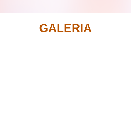
GALERIA