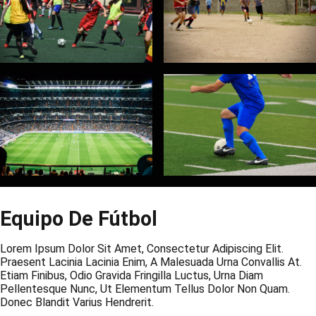
Equipo De Fútbol
Lorem Ipsum Dolor Sit Amet, Consectetur Adipiscing Elit.
Praesent Lacinia Lacinia Enim, A Malesuada Urna Convallis At.
Etiam Finibus, Odio Gravida Fringilla Luctus, Urna Diam
Pellentesque Nunc, Ut Elementum Tellus Dolor Non Quam.
Donec Blandit Varius Hendrerit.