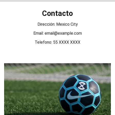
Contacto
Dirección: Mexico City
Email: email@example.com
Telefono: 55 XXXX XXXX