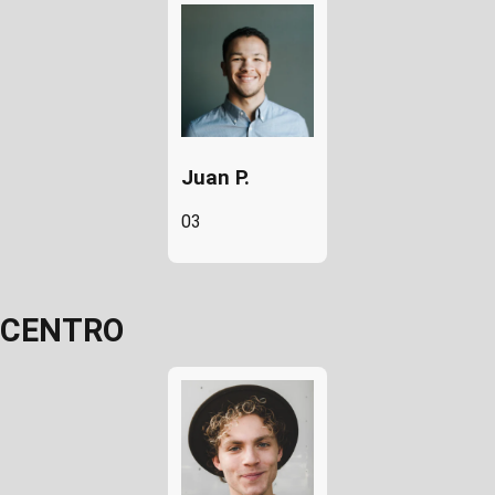
Juan P.
03
CENTRO