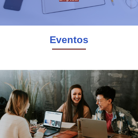
Eventos