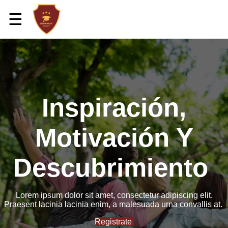
☰
Inspiración,
Motivación Y
Descubrimiento
Lorem ipsum dolor sit amet, consectetur adipiscing elit.
Praesent lacinia lacinia enim, a malesuada urna convallis at.
Registrate