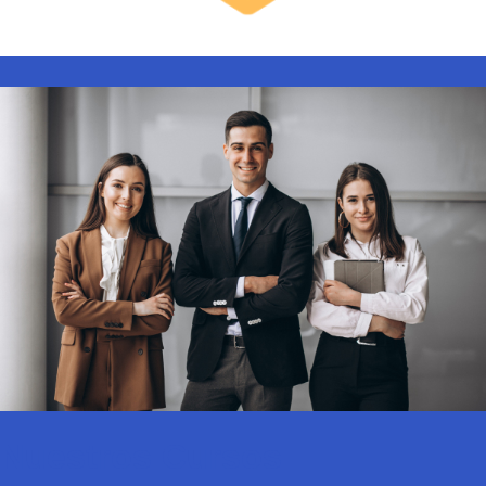
Nuestros Cursos