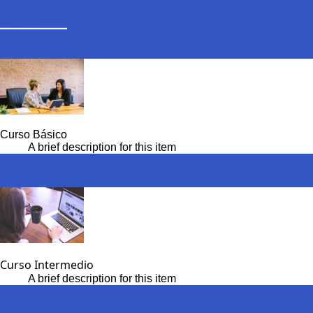
Destacados
Curso Básico
A brief description for this item
Curso Intermedio
A brief description for this item