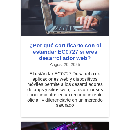
¿Por qué certificarte con el
estándar EC0727 si eres
desarrollador web?
August 20, 2025
El estándar EC0727 Desarrollo de
aplicaciones web y dispositivos
móviles permite a los desarolladores
de apps y sitios web, transformar sus
conocimientos en un reconocimiento
oficial, y diferenciarte en un mercado
saturado