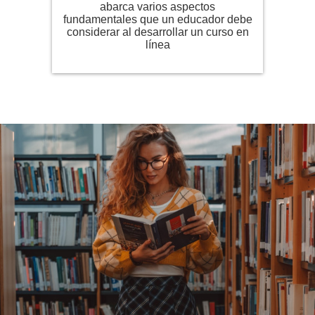
abarca varios aspectos
fundamentales que un educador debe
considerar al desarrollar un curso en
línea