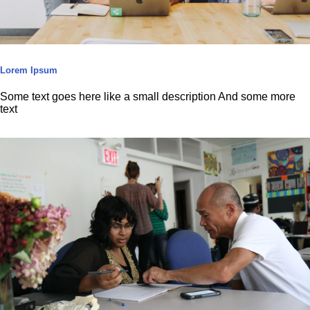
Lorem Ipsum
Some text goes here like a small description And some more
text