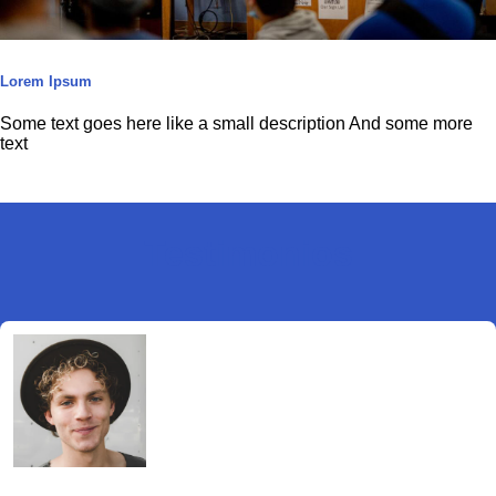
Lorem Ipsum
Some text goes here like a small description And some more
text
Testimonios