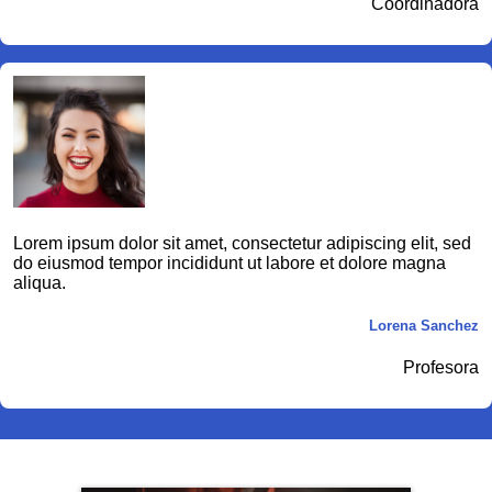
Coordinadora
Lorem ipsum dolor sit amet, consectetur adipiscing elit, sed
do eiusmod tempor incididunt ut labore et dolore magna
aliqua.
Lorena Sanchez
Profesora