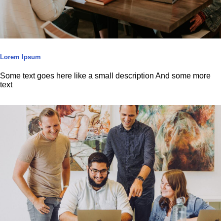
Lorem Ipsum
Some text goes here like a small description And some more
text