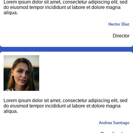
Lorem ipsum dolor sit amet, consectetur adipiscing elit, sed
do eiusmod tempor incididunt ut labore et dolore magna
aliqua.
Hector Díaz
Director
Lorem ipsum dolor sit amet, consectetur adipiscing elit, sed
do eiusmod tempor incididunt ut labore et dolore magna
aliqua.
Andrea Santiago