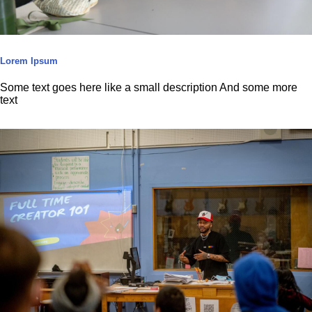
Lorem Ipsum
Some text goes here like a small description And some more
text