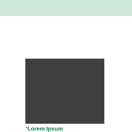
'Lorem Ipsum