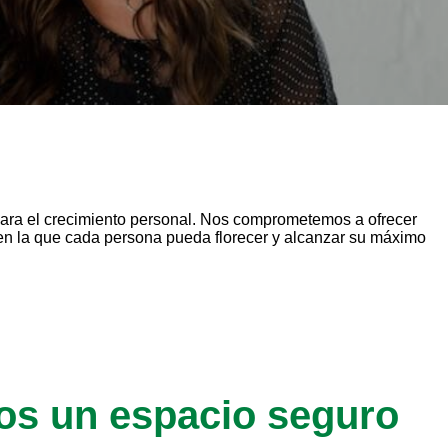
o para el crecimiento personal. Nos comprometemos a ofrecer
 en la que cada persona pueda florecer y alcanzar su máximo
os un espacio seguro