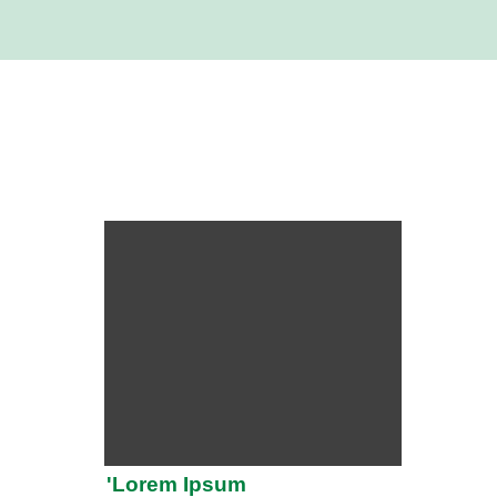
'Lorem Ipsum