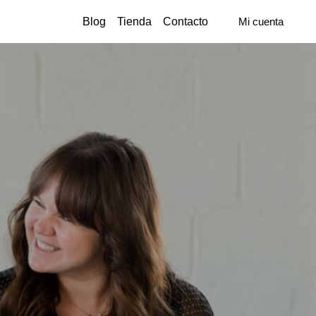
Blog
Tienda
Contacto
Mi cuenta