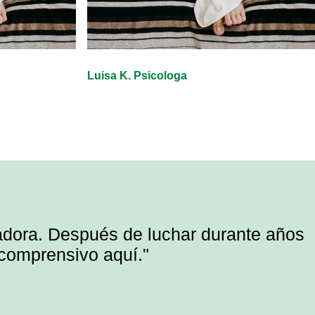
Luisa K. Psicologa
madora. Después de luchar durante años
 comprensivo aquí."