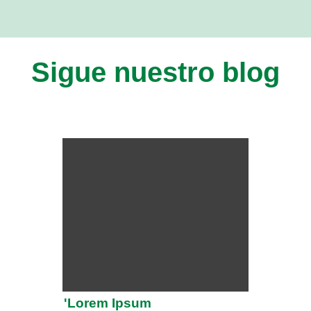
Sigue nuestro blog
'Lorem Ipsum