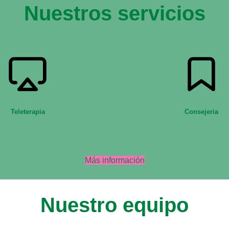
Nuestros servicios
Teleterapia
Consejeria
Más información
Nuestro equipo