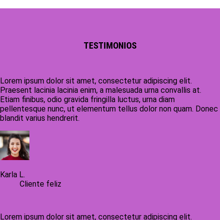
TESTIMONIOS
Lorem ipsum dolor sit amet, consectetur adipiscing elit.
Praesent lacinia lacinia enim, a malesuada urna convallis at.
Etiam finibus, odio gravida fringilla luctus, urna diam
pellentesque nunc, ut elementum tellus dolor non quam. Donec
blandit varius hendrerit.
Karla L.
Cliente feliz
Lorem ipsum dolor sit amet, consectetur adipiscing elit.