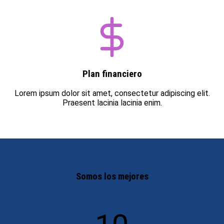
Plan financiero
Lorem ipsum dolor sit amet, consectetur adipiscing elit.
Praesent lacinia lacinia enim.
Somos los mejores