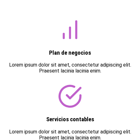
Plan de negocios
Lorem ipsum dolor sit amet, consectetur adipiscing elit.
Praesent lacinia lacinia enim.
Servicios contables
Lorem ipsum dolor sit amet, consectetur adipiscing elit.
Praesent lacinia lacinia enim.