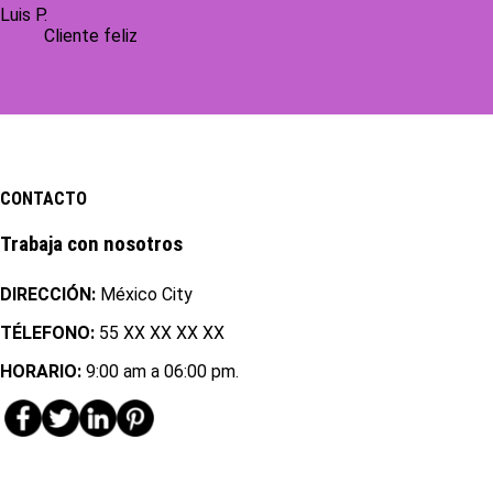
Luis P.
Cliente feliz
CONTACTO
Trabaja con nosotros
DIRECCIÓN:
México City
TÉLEFONO
:
55 XX XX XX XX
HORARIO:
9:00 am a 06:00 pm.