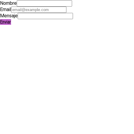
Nombre
Email
Mensaje
Enviar