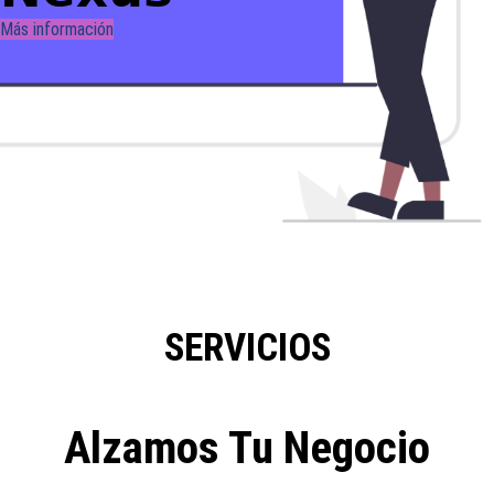
Más información
SERVICIOS
Alzamos Tu Negocio