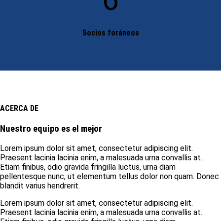
Socios foráneos
ACERCA DE
Nuestro equipo es el mejor
Lorem ipsum dolor sit amet, consectetur adipiscing elit.
Praesent lacinia lacinia enim, a malesuada urna convallis at.
Etiam finibus, odio gravida fringilla luctus, urna diam
pellentesque nunc, ut elementum tellus dolor non quam. Donec
blandit varius hendrerit.
Lorem ipsum dolor sit amet, consectetur adipiscing elit.
Praesent lacinia lacinia enim, a malesuada urna convallis at.