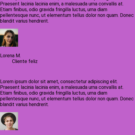
Praesent lacinia lacinia enim, a malesuada urna convallis at.
Etiam finibus, odio gravida fringilla luctus, urna diam
pellentesque nunc, ut elementum tellus dolor non quam. Donec
blandit varius hendrerit.
Lorena M.
Cliente feliz
Lorem ipsum dolor sit amet, consectetur adipiscing elit.
Praesent lacinia lacinia enim, a malesuada urna convallis at.
Etiam finibus, odio gravida fringilla luctus, urna diam
pellentesque nunc, ut elementum tellus dolor non quam. Donec
blandit varius hendrerit.