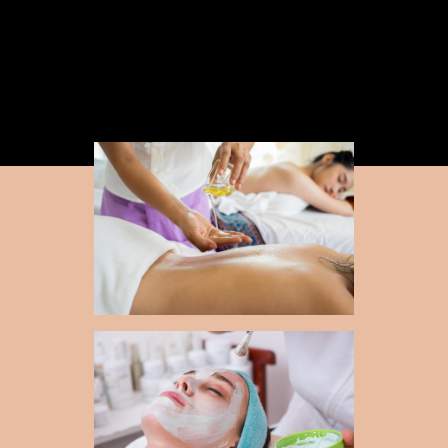
XXXX XXXX