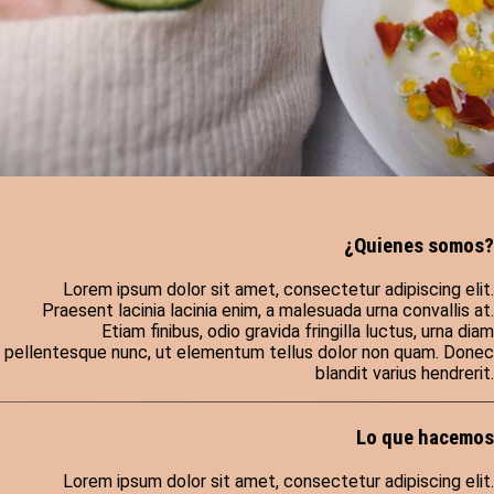
¿Quienes somos?
Lorem ipsum dolor sit amet, consectetur adipiscing elit.
Praesent lacinia lacinia enim, a malesuada urna convallis at.
Etiam finibus, odio gravida fringilla luctus, urna diam
pellentesque nunc, ut elementum tellus dolor non quam. Donec
blandit varius hendrerit.
Lo que hacemos
Lorem ipsum dolor sit amet, consectetur adipiscing elit.