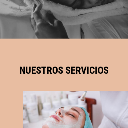
NUESTROS SERVICIOS