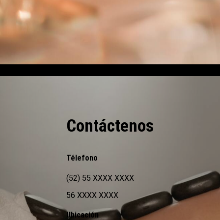
Contáctenos
Télefono
(52) 55 XXXX XXXX
56 XXXX XXXX
Ubicación