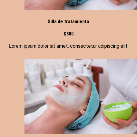
Silla de tratamiento
$300
Lorem ipsum dolor sit amet, consectetur adipiscing elit.