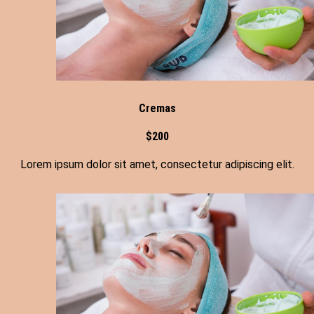
Cremas
$200
Lorem ipsum dolor sit amet, consectetur adipiscing elit.