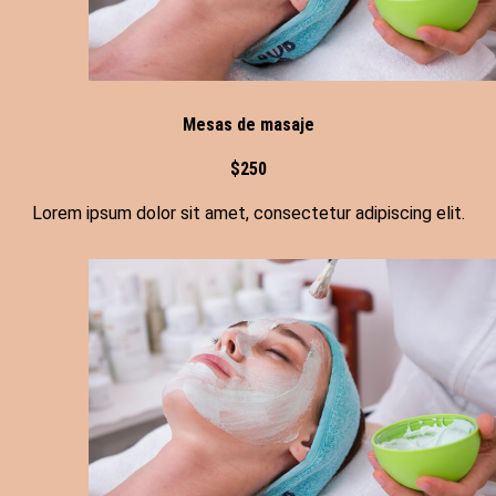
Mesas de masaje
$250
Lorem ipsum dolor sit amet, consectetur adipiscing elit.