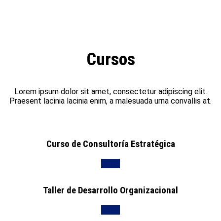
Cursos
Lorem ipsum dolor sit amet, consectetur adipiscing elit.
Praesent lacinia lacinia enim, a malesuada urna convallis at.
Curso de Consultoría Estratégica
Únete
Taller de Desarrollo Organizacional
Únete