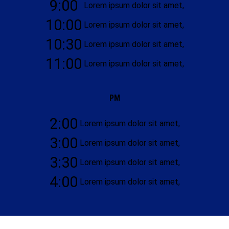
9:00
Lorem ipsum dolor sit amet,
10:00
Lorem ipsum dolor sit amet,
10:30
Lorem ipsum dolor sit amet,
11:00
Lorem ipsum dolor sit amet,
PM
2:00
Lorem ipsum dolor sit amet,
3:00
Lorem ipsum dolor sit amet,
3:30
Lorem ipsum dolor sit amet,
4:00
Lorem ipsum dolor sit amet,