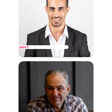
Julio T.