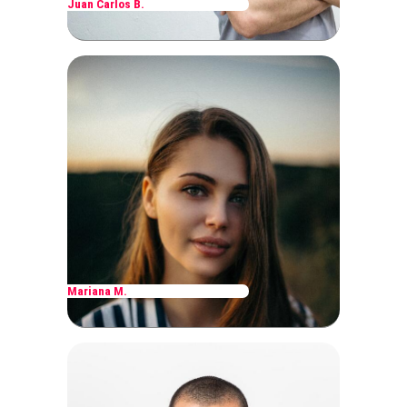
Juan Carlos B.
Mariana M.