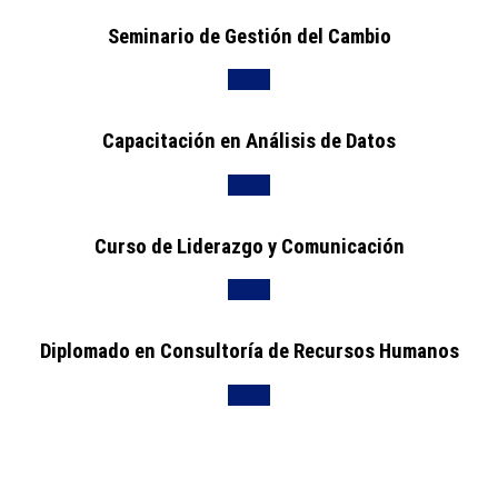
Seminario de Gestión del Cambio
Únete
Capacitación en Análisis de Datos
Únete
Curso de Liderazgo y Comunicación
Únete
Diplomado en Consultoría de Recursos Humanos
Únete