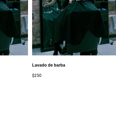
Lavado de barba
$250