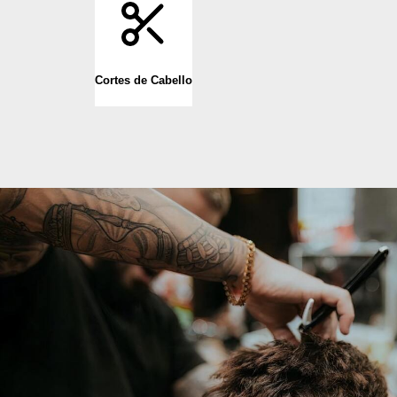
Cortes de Cabello