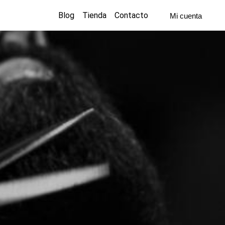
Blog
Tienda
Contacto
Mi cuenta