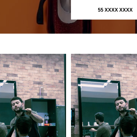
55 XXXX XXXX