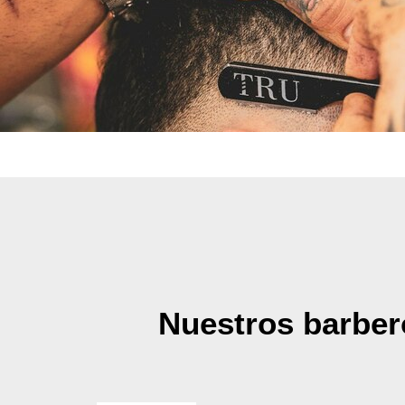
Nuestros barber