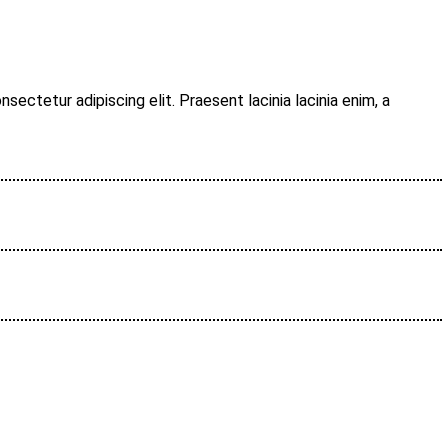
sectetur adipiscing elit. Praesent lacinia lacinia enim, a