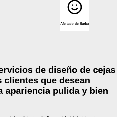
Afeitado de Barba
rvicios de diseño de cejas
s clientes que desean
 apariencia pulida y bien