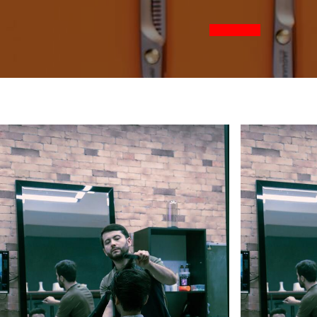
Hacer cita