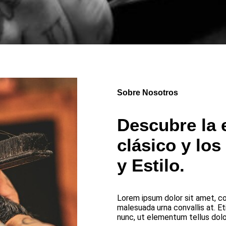
Sobre Nosotros
Descubre la 
clásico y los
y Estilo.
Lorem ipsum dolor sit amet, con
malesuada urna convallis at. Eti
nunc, ut elementum tellus dolo