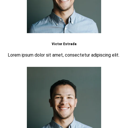
Victor Estrada
Lorem ipsum dolor sit amet, consectetur adipiscing elit.