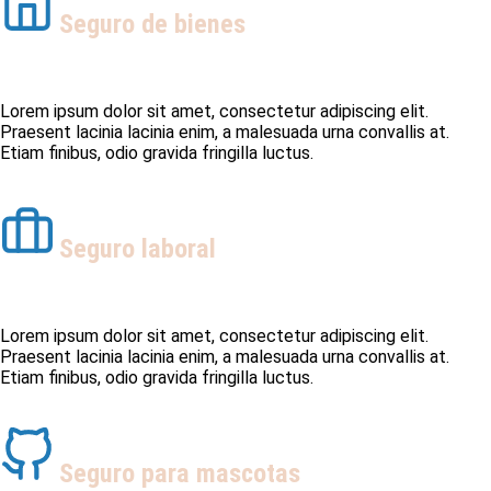
Seguro de bienes
Lorem ipsum dolor sit amet, consectetur adipiscing elit.
Praesent lacinia lacinia enim, a malesuada urna convallis at.
Etiam finibus, odio gravida fringilla luctus.
Seguro laboral
Lorem ipsum dolor sit amet, consectetur adipiscing elit.
Praesent lacinia lacinia enim, a malesuada urna convallis at.
Etiam finibus, odio gravida fringilla luctus.
Seguro para mascotas