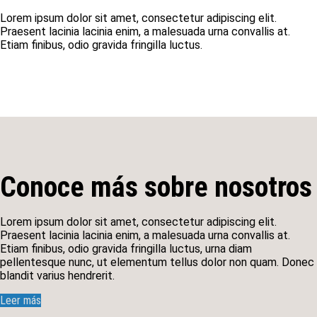
Lorem ipsum dolor sit amet, consectetur adipiscing elit.
Praesent lacinia lacinia enim, a malesuada urna convallis at.
Etiam finibus, odio gravida fringilla luctus.
Conoce más sobre nosotros
Lorem ipsum dolor sit amet, consectetur adipiscing elit.
Praesent lacinia lacinia enim, a malesuada urna convallis at.
Etiam finibus, odio gravida fringilla luctus, urna diam
pellentesque nunc, ut elementum tellus dolor non quam. Donec
blandit varius hendrerit.
Leer más