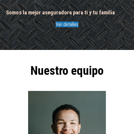
Somos la mejor aseguradora para ti y tu familia
Ver detalles
Nuestro equipo