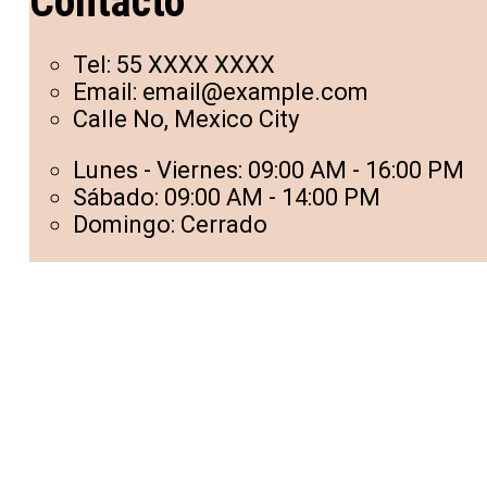
Contacto
Tel: 55 XXXX XXXX
Email: email@example.com
Calle No, Mexico City
Lunes - Viernes: 09:00 AM - 16:00 PM
Sábado: 09:00 AM - 14:00 PM
Domingo: Cerrado