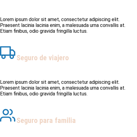
Lorem ipsum dolor sit amet, consectetur adipiscing elit.
Praesent lacinia lacinia enim, a malesuada urna convallis at.
Etiam finibus, odio gravida fringilla luctus.
Seguro de viajero
Lorem ipsum dolor sit amet, consectetur adipiscing elit.
Praesent lacinia lacinia enim, a malesuada urna convallis at.
Etiam finibus, odio gravida fringilla luctus.
Seguro para familia