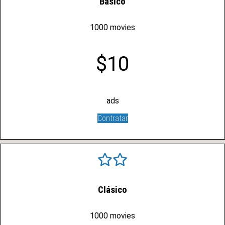
Básico
1000 movies
$10
ads
Contratar
Clásico
1000 movies