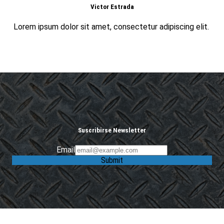
Victor Estrada
Lorem ipsum dolor sit amet, consectetur adipiscing elit.
Suscribirse Newsletter
Email
Submit