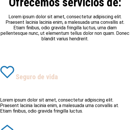
Ofrecemos servicios de:
Lorem ipsum dolor sit amet, consectetur adipiscing elit.
Praesent lacinia lacinia enim, a malesuada urna convallis at.
Etiam finibus, odio gravida fringilla luctus, urna diam
pellentesque nunc, ut elementum tellus dolor non quam. Donec
blandit varius hendrerit.
Seguro de vida
Lorem ipsum dolor sit amet, consectetur adipiscing elit.
Praesent lacinia lacinia enim, a malesuada urna convallis at.
Etiam finibus, odio gravida fringilla luctus.