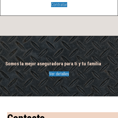
Contratar
Somos la mejor aseguradora para ti y tu familia
Ver detalles