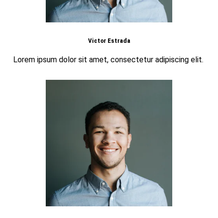
Victor Estrada
Lorem ipsum dolor sit amet, consectetur adipiscing elit.