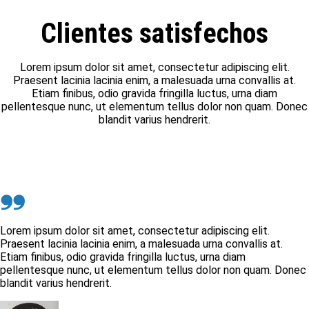
Clientes satisfechos
Lorem ipsum dolor sit amet, consectetur adipiscing elit.
Praesent lacinia lacinia enim, a malesuada urna convallis at.
Etiam finibus, odio gravida fringilla luctus, urna diam
pellentesque nunc, ut elementum tellus dolor non quam. Donec
blandit varius hendrerit.
❟❟
Lorem ipsum dolor sit amet, consectetur adipiscing elit.
Praesent lacinia lacinia enim, a malesuada urna convallis at.
Etiam finibus, odio gravida fringilla luctus, urna diam
pellentesque nunc, ut elementum tellus dolor non quam. Donec
blandit varius hendrerit.