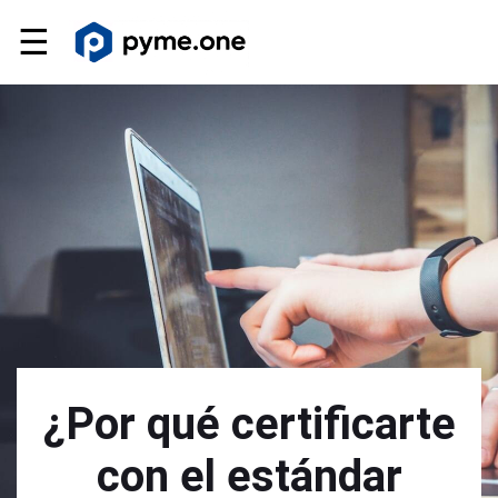
☰
¿Por qué certificarte
con el estándar