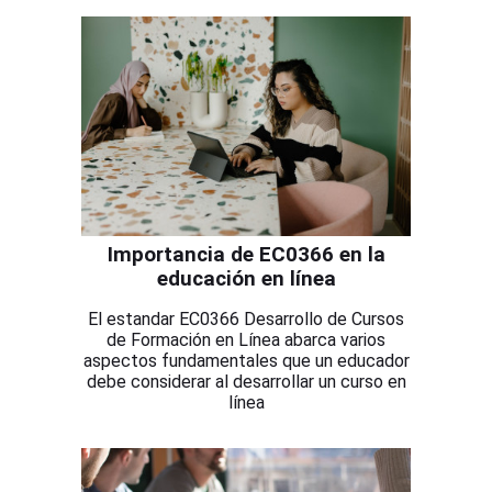
Importancia de EC0366 en la
educación en línea
El estandar EC0366 Desarrollo de Cursos
de Formación en Línea abarca varios
aspectos fundamentales que un educador
debe considerar al desarrollar un curso en
línea