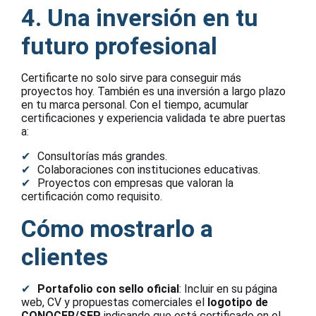
4. Una inversión en tu
futuro profesional
Certificarte no solo sirve para conseguir más
proyectos hoy. También es una inversión a largo plazo
en tu marca personal. Con el tiempo, acumular
certificaciones y experiencia validada te abre puertas
a:
Consultorías más grandes.
Colaboraciones con instituciones educativas.
Proyectos con empresas que valoran la
certificación como requisito.
Cómo mostrarlo a
clientes
Portafolio con sello oficial
: Incluir en su página
web, CV y propuestas comerciales el
logotipo de
CONOCER/SEP
indicando que está certificado en el