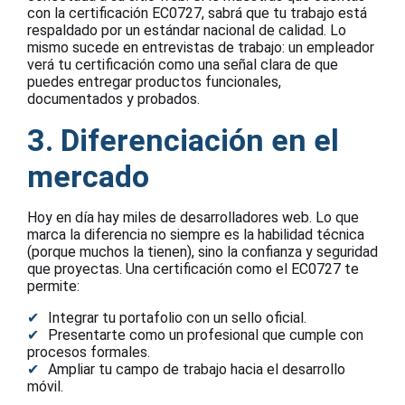
con la certificación EC0727, sabrá que tu trabajo está
respaldado por un estándar nacional de calidad. Lo
mismo sucede en entrevistas de trabajo: un empleador
verá tu certificación como una señal clara de que
puedes entregar productos funcionales,
documentados y probados.
3. Diferenciación en el
mercado
Hoy en día hay miles de desarrolladores web. Lo que
marca la diferencia no siempre es la habilidad técnica
(porque muchos la tienen), sino la confianza y seguridad
que proyectas. Una certificación como el EC0727 te
permite:
Integrar tu portafolio con un sello oficial.
Presentarte como un profesional que cumple con
procesos formales.
Ampliar tu campo de trabajo hacia el desarrollo
móvil.