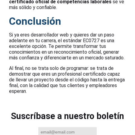
certificado oficial de competencias laborales
se ve
más sólido y confiable.
Conclusión
Si ya eres desarrollador web y quieres dar un paso
adelante en tu carrera, el estándar EC0727 es una
excelente opción. Te permite transformar tus
conocimientos en un reconocimiento oficial, generar
más confianza y diferenciarte en un mercado saturado.
Al final, no se trata solo de programar: se trata de
demostrar que eres un profesional certificado capaz
de llevar un proyecto desde el código hasta la entrega
final, con la calidad que tus clientes y empleadores
esperan.
Suscríbase a nuestro boletín