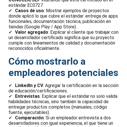
estándar EC0727.
Casos de uso
: Mostrar ejemplos de proyectos
donde aplicó lo que cubre el estándar: entrega de apps
funcionales, documentación técnica, publicación en
tiendas (Google Play / App Store).
Valor agregado
: Explicar al cliente que trabajar con
un desarrollador certificado significa que su proyecto
cumple con lineamientos de calidad y documentación
reconocidos oficialmente.
Cómo mostrarlo a
empleadores potenciales
LinkedIn y CV
: Agregar la certificación en la sección
de educación/certificaciones.
Entrevistas
: Explicar que el estándar no solo valida
habilidades técnicas, sino también la capacidad de
entregar productos completos (manuales, código
fuente, ejecutables).
Comparación
: Si un empleador entrevista a dos
desarrolladores con igual experiencia, el que tiene un