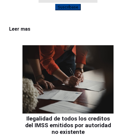
Suscríbase
Leer mas
Ilegalidad de todos los creditos
del IMSS emitidos por autoridad
no existente