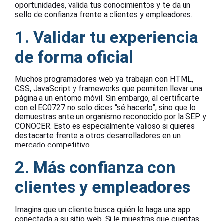
oportunidades, valida tus conocimientos y te da un
sello de confianza frente a clientes y empleadores.
1. Validar tu experiencia
de forma oficial
Muchos programadores web ya trabajan con HTML,
CSS, JavaScript y frameworks que permiten llevar una
página a un entorno móvil. Sin embargo, al certificarte
con el EC0727 no solo dices “sé hacerlo”, sino que lo
demuestras ante un organismo reconocido por la SEP y
CONOCER. Esto es especialmente valioso si quieres
destacarte frente a otros desarrolladores en un
mercado competitivo.
2. Más confianza con
clientes y empleadores
Imagina que un cliente busca quién le haga una app
conectada a su sitio web. Si le muestras que cuentas