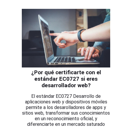
¿Por qué certificarte con el
estándar EC0727 si eres
desarrollador web?
El estándar EC0727 Desarrollo de
aplicaciones web y dispositivos móviles
permite a los desarolladores de apps y
sitios web, transformar sus conocimientos
en un reconocimiento oficial, y
diferenciarte en un mercado saturado