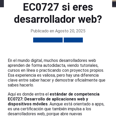
EC0727 si eres
desarrollador web?
Publicado en Agosto 20, 2025
Emprendimiento
Sitios web
En el mundo digital, muchos desarrolladores web
aprenden de forma autodidacta, viendo tutoriales,
cursos en línea o practicando con proyectos propios.
Esa experiencia es valiosa, pero hay una diferencia
clave entre saber hacer y demostrar oficialmente que
sabes hacerlo.
Aquí es donde entra el
estándar de competencia
EC0727: Desarrollo de aplicaciones web y
dispositivos móviles
. Aunque está orientado a apps,
es una certificación que también impulsa a los
desarrolladores web, porque abre nuevas