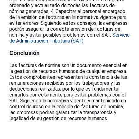
ordenado y actualizado de todas las facturas de
nómina generadas. 4. Capacitar al personal encargado
de la emisión de facturas en la normativa vigente para
evitar errores. Siguiendo estos consejos, las empresas
podrán asegurar la correcta emisión de facturas de
nómina y evitar posibles problemas con el SAT.
Servicio
de Administración Tributaria (SAT)
Conclusión
Las facturas de nómina son un documento esencial en
la gestión de recursos humanos de cualquier empresa.
Estos comprobantes representan la constancia de las
remuneraciones recibidas por los trabajadores y las
deducciones realizadas, por lo que es fundamental
emitirlos correctamente para evitar problemas con el
SAT. Siguiendo la normativa vigente y manteniendo un
control riguroso en la emisión de facturas de nómina,
las empresas podrán garantizar la transparencia y
legalidad de su gestión de recursos humanos.