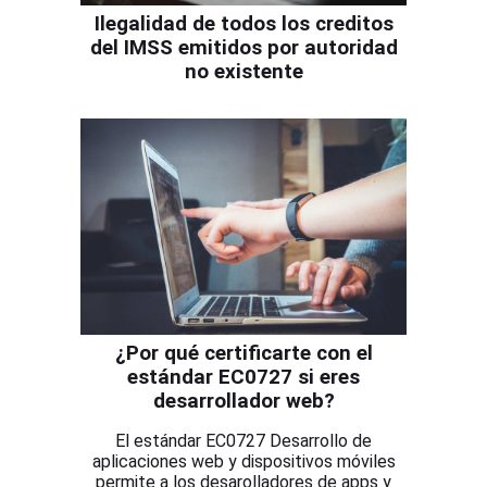
Ilegalidad de todos los creditos
del IMSS emitidos por autoridad
no existente
¿Por qué certificarte con el
estándar EC0727 si eres
desarrollador web?
El estándar EC0727 Desarrollo de
aplicaciones web y dispositivos móviles
permite a los desarolladores de apps y