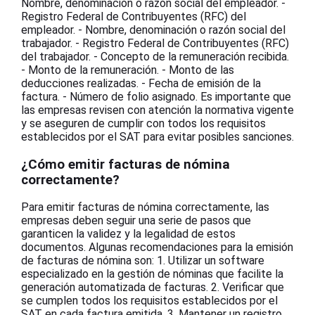
Nombre, denominación o razón social del empleador. -
Registro Federal de Contribuyentes (RFC) del
empleador. - Nombre, denominación o razón social del
trabajador. - Registro Federal de Contribuyentes (RFC)
del trabajador. - Concepto de la remuneración recibida.
- Monto de la remuneración. - Monto de las
deducciones realizadas. - Fecha de emisión de la
factura. - Número de folio asignado. Es importante que
las empresas revisen con atención la normativa vigente
y se aseguren de cumplir con todos los requisitos
establecidos por el SAT para evitar posibles sanciones.
¿Cómo emitir facturas de nómina
correctamente?
Para emitir facturas de nómina correctamente, las
empresas deben seguir una serie de pasos que
garanticen la validez y la legalidad de estos
documentos. Algunas recomendaciones para la emisión
de facturas de nómina son: 1. Utilizar un software
especializado en la gestión de nóminas que facilite la
generación automatizada de facturas. 2. Verificar que
se cumplen todos los requisitos establecidos por el
SAT en cada factura emitida. 3. Mantener un registro