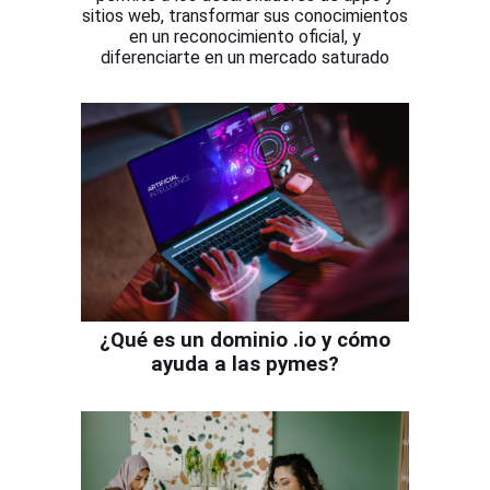
sitios web, transformar sus conocimientos
en un reconocimiento oficial, y
diferenciarte en un mercado saturado
¿Qué es un dominio .io y cómo
ayuda a las pymes?