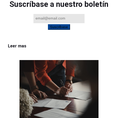
Suscríbase a nuestro boletín
Suscríbase
Leer mas