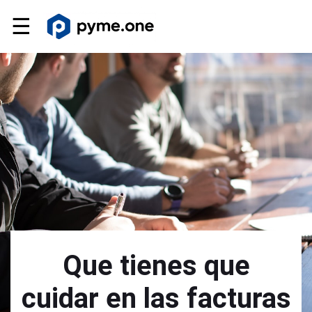
☰
Que tienes que
cuidar en las facturas