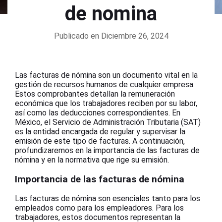
de nomina
Publicado en Diciembre 26, 2024
Las facturas de nómina son un documento vital en la
gestión de recursos humanos de cualquier empresa.
Estos comprobantes detallan la remuneración
económica que los trabajadores reciben por su labor,
así como las deducciones correspondientes. En
México, el Servicio de Administración Tributaria (SAT)
es la entidad encargada de regular y supervisar la
emisión de este tipo de facturas. A continuación,
profundizaremos en la importancia de las facturas de
nómina y en la normativa que rige su emisión.
Importancia de las facturas de nómina
Las facturas de nómina son esenciales tanto para los
empleados como para los empleadores. Para los
trabajadores, estos documentos representan la