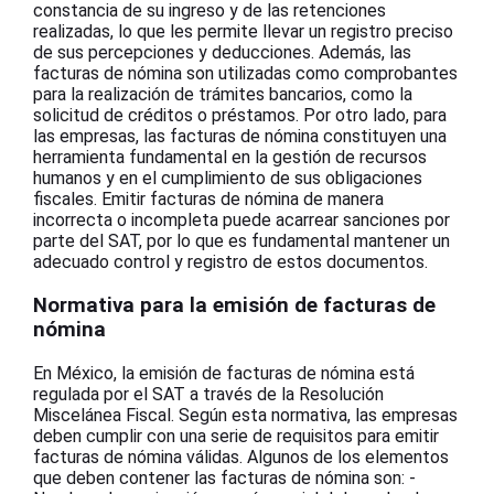
constancia de su ingreso y de las retenciones
realizadas, lo que les permite llevar un registro preciso
de sus percepciones y deducciones. Además, las
facturas de nómina son utilizadas como comprobantes
para la realización de trámites bancarios, como la
solicitud de créditos o préstamos. Por otro lado, para
las empresas, las facturas de nómina constituyen una
herramienta fundamental en la gestión de recursos
humanos y en el cumplimiento de sus obligaciones
fiscales. Emitir facturas de nómina de manera
incorrecta o incompleta puede acarrear sanciones por
parte del SAT, por lo que es fundamental mantener un
adecuado control y registro de estos documentos.
Normativa para la emisión de facturas de
nómina
En México, la emisión de facturas de nómina está
regulada por el SAT a través de la Resolución
Miscelánea Fiscal. Según esta normativa, las empresas
deben cumplir con una serie de requisitos para emitir
facturas de nómina válidas. Algunos de los elementos
que deben contener las facturas de nómina son: -