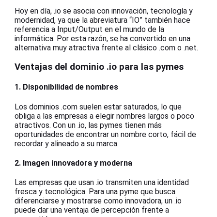
Hoy en día, .io se asocia con innovación, tecnología y
modernidad, ya que la abreviatura “IO” también hace
referencia a Input/Output en el mundo de la
informática. Por esta razón, se ha convertido en una
alternativa muy atractiva frente al clásico .com o .net.
Ventajas del dominio .io para las pymes
1. Disponibilidad de nombres
Los dominios .com suelen estar saturados, lo que
obliga a las empresas a elegir nombres largos o poco
atractivos. Con un .io, las pymes tienen más
oportunidades de encontrar un nombre corto, fácil de
recordar y alineado a su marca.
2. Imagen innovadora y moderna
Las empresas que usan .io transmiten una identidad
fresca y tecnológica. Para una pyme que busca
diferenciarse y mostrarse como innovadora, un .io
puede dar una ventaja de percepción frente a