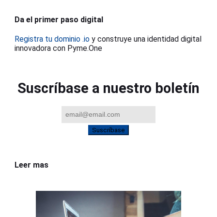
Da el primer paso digital
Registra tu dominio .io
y construye una identidad digital
innovadora con Pyme.One
Suscríbase a nuestro boletín
Suscríbase
Leer mas