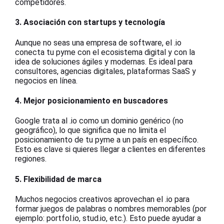
competidores.
3. Asociación con startups y tecnología
Aunque no seas una empresa de software, el .io
conecta tu pyme con el ecosistema digital y con la
idea de soluciones ágiles y modernas. Es ideal para
consultores, agencias digitales, plataformas SaaS y
negocios en línea.
4. Mejor posicionamiento en buscadores
Google trata al .io como un dominio genérico (no
geográfico), lo que significa que no limita el
posicionamiento de tu pyme a un país en específico.
Esto es clave si quieres llegar a clientes en diferentes
regiones.
5. Flexibilidad de marca
Muchos negocios creativos aprovechan el .io para
formar juegos de palabras o nombres memorables (por
ejemplo: portfol.io, stud.io, etc.). Esto puede ayudar a