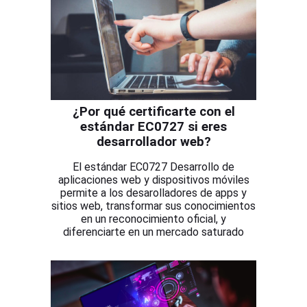
¿Por qué certificarte con el
estándar EC0727 si eres
desarrollador web?
El estándar EC0727 Desarrollo de
aplicaciones web y dispositivos móviles
permite a los desarolladores de apps y
sitios web, transformar sus conocimientos
en un reconocimiento oficial, y
diferenciarte en un mercado saturado