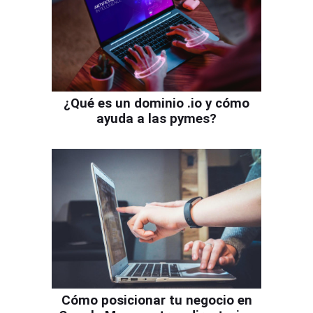
¿Qué es un dominio .io y cómo
ayuda a las pymes?
Cómo posicionar tu negocio en