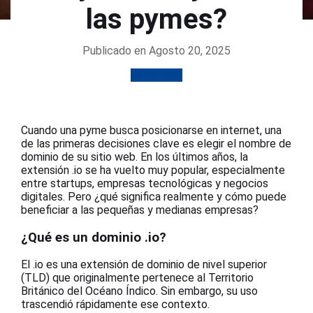
las pymes?
Publicado en Agosto 20, 2025
Sitios web
Cuando una pyme busca posicionarse en internet, una
de las primeras decisiones clave es elegir el nombre de
dominio de su sitio web. En los últimos años, la
extensión .io se ha vuelto muy popular, especialmente
entre startups, empresas tecnológicas y negocios
digitales. Pero ¿qué significa realmente y cómo puede
beneficiar a las pequeñas y medianas empresas?
¿Qué es un dominio .io?
El .io es una extensión de dominio de nivel superior
(TLD) que originalmente pertenece al Territorio
Británico del Océano Índico. Sin embargo, su uso
trascendió rápidamente ese contexto.