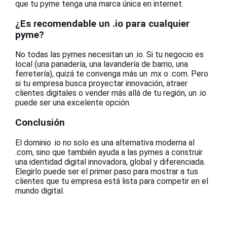
que tu pyme tenga una marca única en internet.
¿Es recomendable un .io para cualquier
pyme?
No todas las pymes necesitan un .io. Si tu negocio es
local (una panadería, una lavandería de barrio, una
ferretería), quizá te convenga más un .mx o .com. Pero
si tu empresa busca proyectar innovación, atraer
clientes digitales o vender más allá de tu región, un .io
puede ser una excelente opción.
Conclusión
El dominio .io no solo es una alternativa moderna al
.com, sino que también ayuda a las pymes a construir
una identidad digital innovadora, global y diferenciada.
Elegirlo puede ser el primer paso para mostrar a tus
clientes que tu empresa está lista para competir en el
mundo digital.