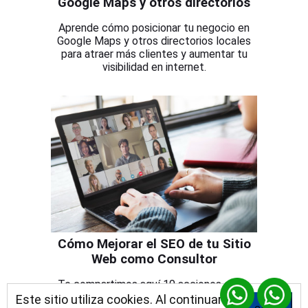
Google Maps y otros directorios
Aprende cómo posicionar tu negocio en
Google Maps y otros directorios locales
para atraer más clientes y aumentar tu
visibilidad en internet.
Cómo Mejorar el SEO de tu Sitio
Web como Consultor
Te compartimos aquí 10 acciones clave
que puedes aplicar para que más personas
Este sitio utiliza cookies. Al continuar