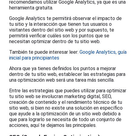
recomendamos utilizar Google Analytics, ya que es una
herramienta gratuita.
Google Analytics te permitirá observar el impacto de
tu sitio y la interacción que tienen tus usuarios o
visitantes dentro del sitio web y por supuesto, te
permitirá verificar cuáles son los puntos que se
necesitan optimizar dentro de tu sitio web.
También te puede interesar leer:
Google Analytics, guía
inicial para principiantes
Ahora que ya tienes definidos los puntos a mejorar
dentro de tu sitio web, establecer las estrategias para
una optimización web será una tarea más sencilla.
Entre las estrategias que puedes utilizar para optimizar
tu sitio web se involucran marketing digital, SEO,
creación de contenido y el rendimiento técnico de tu
sitio web, si bien no existe una solución en específico
que ayude a la optimización de un sitio web debido a
que para lograrlo se necesita de todo un conjunto de
acciones, aquí te dejamos las principales.