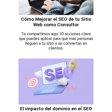
Cómo Mejorar el SEO de tu Sitio
Web como Consultor
Te compartimos aquí 10 acciones clave
que puedes aplicar para que más personas
lleguen a tu sitio y se conviertan en
clientes.
El impacto del dominio en el SEO