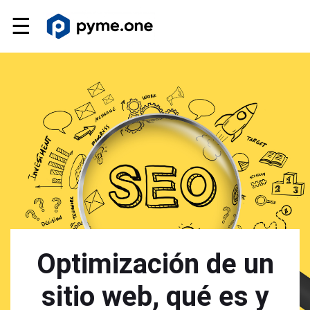
☰
Optimización de un
sitio web, qué es y