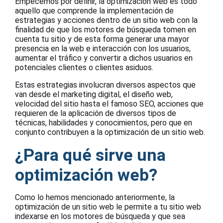
Empecemos por definir, la optimización web es todo
aquello que comprende la implementación de
estrategias y acciones dentro de un sitio web con la
finalidad de que los motores de búsqueda tomen en
cuenta tu sitio y de esta forma generar una mayor
presencia en la web e interacción con los usuarios,
aumentar el tráfico y convertir a dichos usuarios en
potenciales clientes o clientes asiduos.
Estas estrategias involucran diversos aspectos que
van desde el marketing digital, el diseño web,
velocidad del sitio hasta el famoso SEO, acciones que
requieren de la aplicación de diversos tipos de
técnicas, habilidades y conocimientos, pero que en
conjunto contribuyen a la optimización de un sitio web.
¿Para qué sirve una
optimización web?
Como lo hemos mencionado anteriormente, la
optimización de un sitio web le permite a tu sitio web
indexarse en los motores de búsqueda y que sea