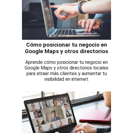
Cómo posicionar tu negocio en
Google Maps y otros directorios
Aprende cómo posicionar tu negocio en
Google Maps y otros directorios locales
para atraer más clientes y aumentar tu
visibilidad en internet.