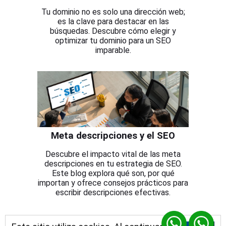
Tu dominio no es solo una dirección web;
es la clave para destacar en las
búsquedas. Descubre cómo elegir y
optimizar tu dominio para un SEO
imparable.
Meta descripciones y el SEO
Descubre el impacto vital de las meta
descripciones en tu estrategia de SEO.
Este blog explora qué son, por qué
importan y ofrece consejos prácticos para
escribir descripciones efectivas.