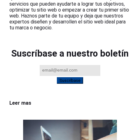
servicios que pueden ayudarte a lograr tus objetivos,
optimizar tu sitio web o empezar a crear tu primer sitio
web. Haznos parte de tu equipo y deja que nuestros
expertos diseñen y desarrollen el sitio web ideal para
tu marca o negocio.
Suscríbase a nuestro boletín
Suscríbase
Leer mas