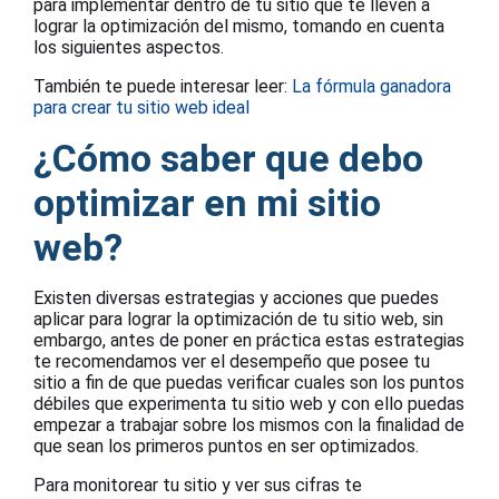
para implementar dentro de tu sitio que te lleven a
lograr la optimización del mismo, tomando en cuenta
los siguientes aspectos.
También te puede interesar leer:
La fórmula ganadora
para crear tu sitio web ideal
¿Cómo saber que debo
optimizar en mi sitio
web?
Existen diversas estrategias y acciones que puedes
aplicar para lograr la optimización de tu sitio web, sin
embargo, antes de poner en práctica estas estrategias
te recomendamos ver el desempeño que posee tu
sitio a fin de que puedas verificar cuales son los puntos
débiles que experimenta tu sitio web y con ello puedas
empezar a trabajar sobre los mismos con la finalidad de
que sean los primeros puntos en ser optimizados.
Para monitorear tu sitio y ver sus cifras te