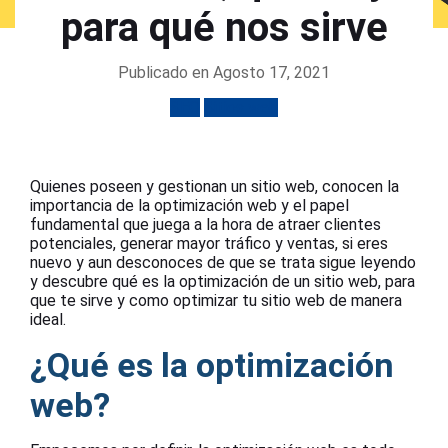
para qué nos sirve
Publicado en Agosto 17, 2021
SEO
Sitios web
Quienes poseen y gestionan un sitio web, conocen la
importancia de la optimización web y el papel
fundamental que juega a la hora de atraer clientes
potenciales, generar mayor tráfico y ventas, si eres
nuevo y aun desconoces de que se trata sigue leyendo
y descubre qué es la optimización de un sitio web, para
que te sirve y como optimizar tu sitio web de manera
ideal.
¿Qué es la optimización
web?