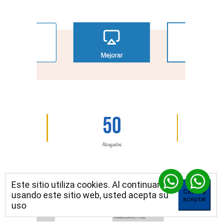
Este sitio utiliza cookies. Al continuar
Cerrar y
usando este sitio web, usted acepta su
aceptar
uso