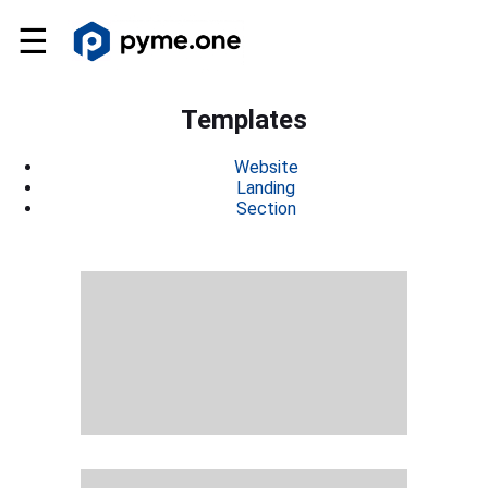
☰
Templates
Website
Landing
Section