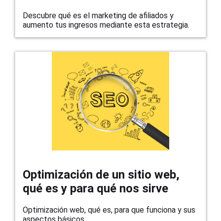
Descubre qué es el marketing de afiliados y
aumento tus ingresos mediante esta estrategia.
Optimización de un sitio web,
qué es y para qué nos sirve
Optimización web, qué es, para que funciona y sus
aspectos básicos.