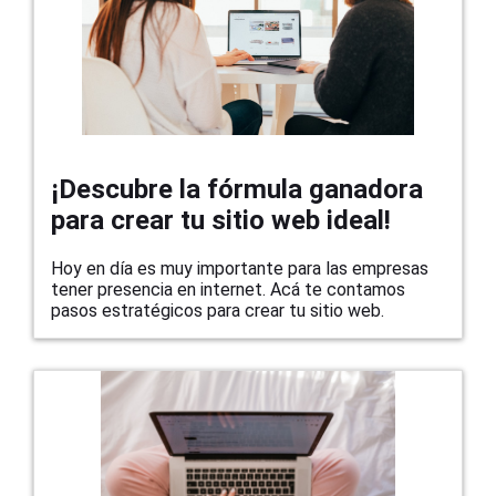
¡Descubre la fórmula ganadora
para crear tu sitio web ideal!
Hoy en día es muy importante para las empresas
tener presencia en internet. Acá te contamos
pasos estratégicos para crear tu sitio web.