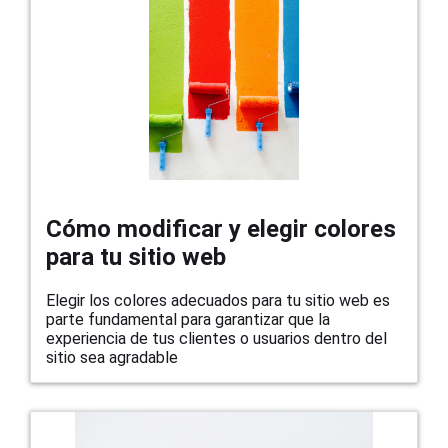
Cómo modificar y elegir colores
para tu sitio web
Elegir los colores adecuados para tu sitio web es
parte fundamental para garantizar que la
experiencia de tus clientes o usuarios dentro del
sitio sea agradable