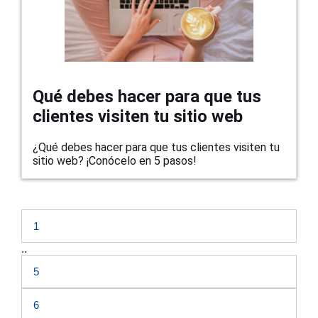
Qué debes hacer para que tus
clientes visiten tu sitio web
¿Qué debes hacer para que tus clientes visiten tu
sitio web? ¡Conócelo en 5 pasos!
1
..
5
6