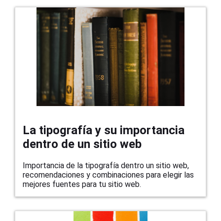
La tipografía y su importancia
dentro de un sitio web
Importancia de la tipografía dentro un sitio web,
recomendaciones y combinaciones para elegir las
mejores fuentes para tu sitio web.