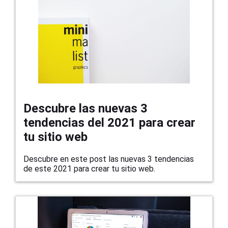
Descubre las nuevas 3
tendencias del 2021 para crear
tu sitio web
Descubre en este post las nuevas 3 tendencias
de este 2021 para crear tu sitio web.