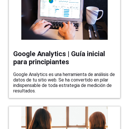
Google Analytics | Guía inicial
para principiantes
Google Analytics es una herramienta de análisis de
datos de tu sitio web. Se ha convertido en pilar
indispensable de toda estrategia de medición de
resultados.