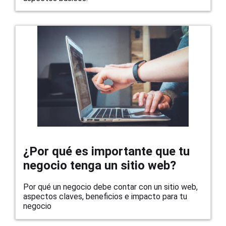
¿Por qué es importante que tu
negocio tenga un sitio web?
Por qué un negocio debe contar con un sitio web,
aspectos claves, beneficios e impacto para tu
negocio