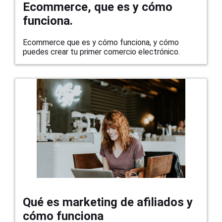
Ecommerce, que es y cómo
funciona.
Ecommerce que es y cómo funciona, y cómo
puedes crear tu primer comercio electrónico.
Qué es marketing de afiliados y
cómo funciona